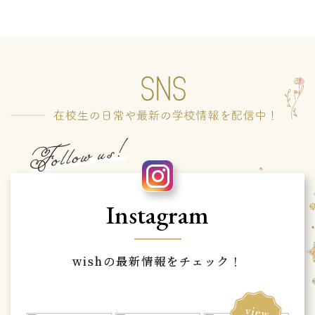
Instagram
wishの最新情報をチェック！