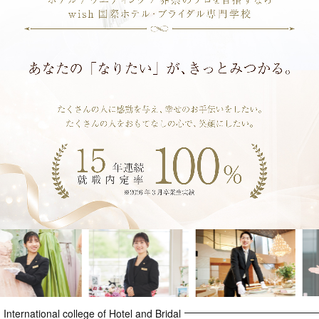
International college of Hotel and Bridal