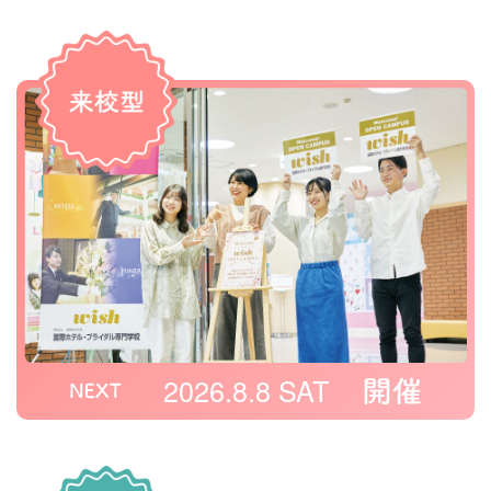
2026.8.8 SAT