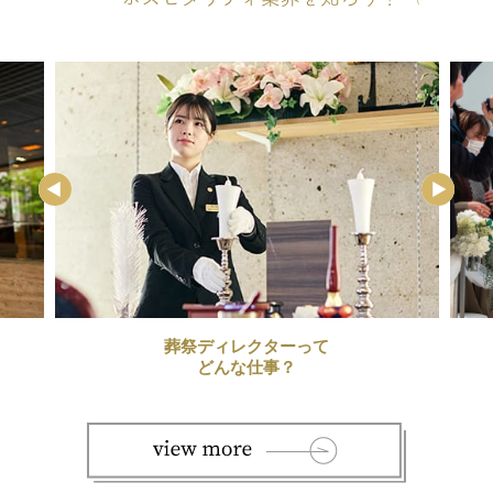
葬祭ディレクターって
どんな仕事？