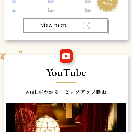
YouTube
wishがわかる！ピックアップ動画