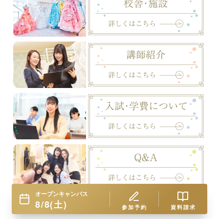
オープンキャンパス
8/8(土)
参加予約
資料請求