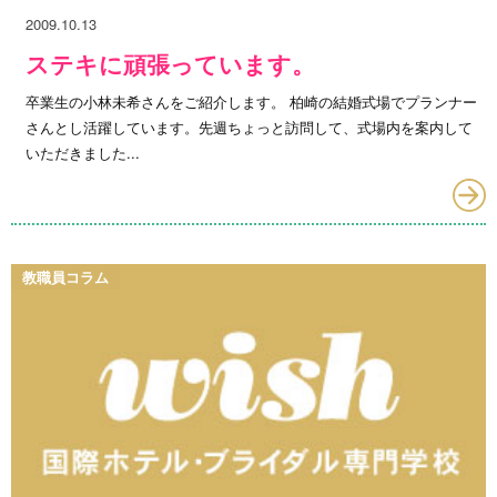
2009.10.13
ステキに頑張っています。
卒業生の小林未希さんをご紹介します。 柏崎の結婚式場でプランナー
さんとし活躍しています。先週ちょっと訪問して、式場内を案内して
いただきました...
教職員コラム