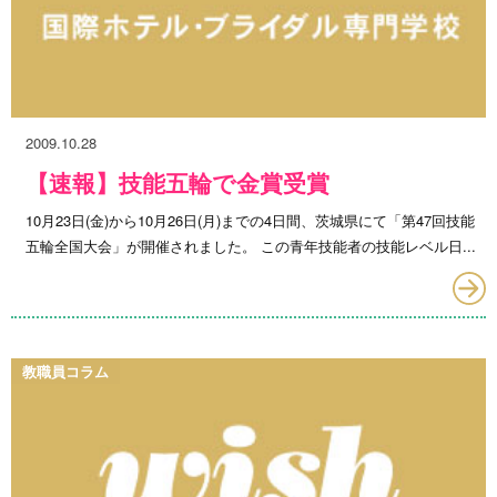
2009.10.28
【速報】技能五輪で金賞受賞
10月23日(金)から10月26日(月)までの4日間、茨城県にて「第47回技能
五輪全国大会」が開催されました。 この青年技能者の技能レベル日...
教職員コラム