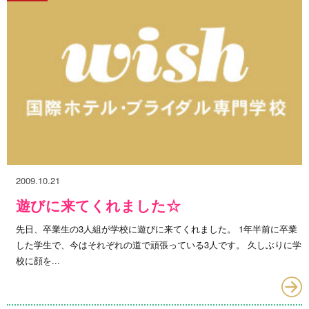
2009.10.21
遊びに来てくれました☆
先日、卒業生の3人組が学校に遊びに来てくれました。 1年半前に卒業
した学生で、今はそれぞれの道で頑張っている3人です。 久しぶりに学
校に顔を...