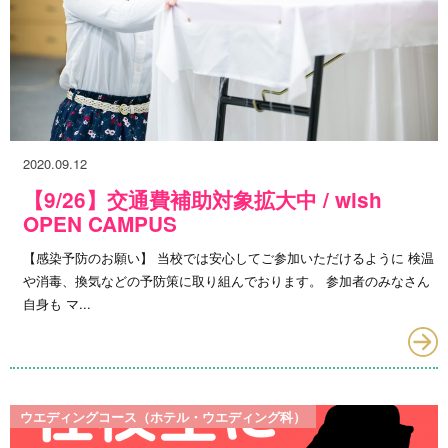
2020.09.12
【9/26】交通費補助対象拡大中 / wish
OPEN CAMPUS
【感染予防のお願い】 当校では安心してご参加いただけるように 検温
や消毒、換気などの予防策に取り組んでおります。 参加者のみなさん
自身も マ...
ウエディングコース（ホテル・ウエディング科）