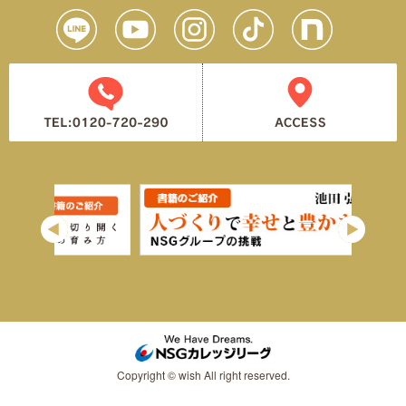
Copyright © wish All right reserved.