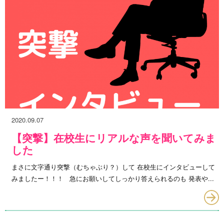
2020.09.07
【突撃】在校生にリアルな声を聞いてみま
した
まさに文字通り突撃（むちゃぶり？）して 在校生にインタビューして
みましたー！！！ 急にお願いしてしっかり答えられるのも 発表や...