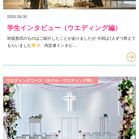
2020.09.30
学生インタビュー（ウエディング編）
対談形式のものはご紹介したことがありましたが 今回は1人ずつ答えて
もらいました
内定者インタビ...
ウエディングコース（ホテル・ウエディング科）