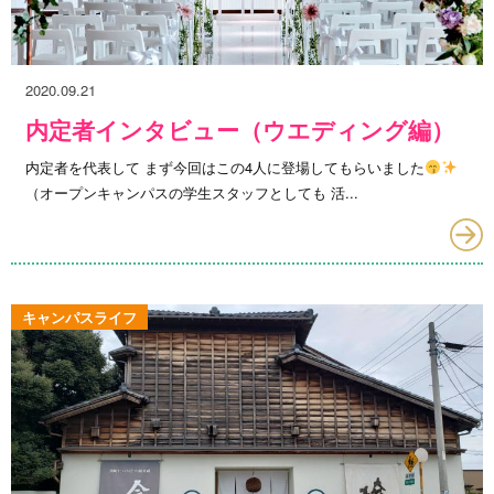
2020.09.21
内定者インタビュー（ウエディング編）
内定者を代表して まず今回はこの4人に登場してもらいました
（オープンキャンパスの学生スタッフとしても 活...
キャンパスライフ