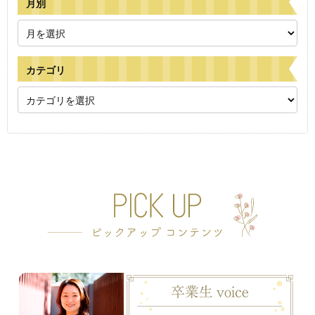
月別
カテゴリ