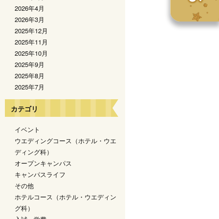
2026年4月
2026年3月
2025年12月
2025年11月
2025年10月
2025年9月
2025年8月
2025年7月
カテゴリ
イベント
ウエディングコース（ホテル・ウエ
ディング科）
オープンキャンパス
キャンパスライフ
その他
ホテルコース（ホテル・ウエディン
グ科）