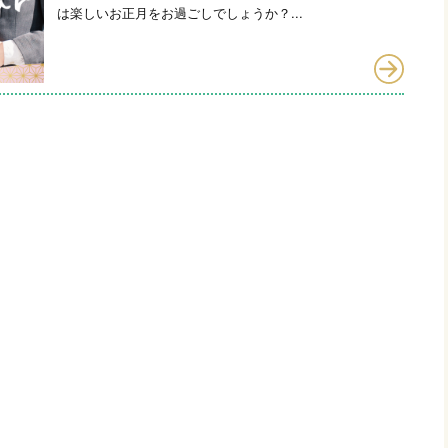
は楽しいお正月をお過ごしでしょうか？...