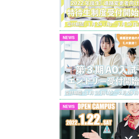
NEWS
NEWS