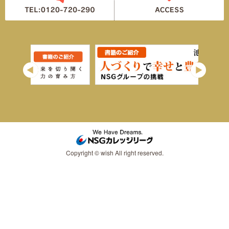
Copyright © wish All right reserved.