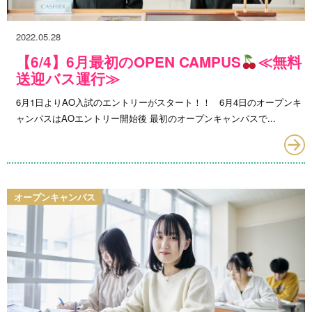
2022.05.28
【6/4】6月最初のOPEN CAMPUS
≪無料
送迎バス運行≫
6月1日よりAO入試のエントリーがスタート！！ 6月4日のオープンキ
ャンパスはAOエントリー開始後 最初のオープンキャンパスで...
オープンキャンパス