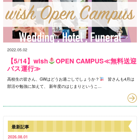
2022.05.02
【5/14】wish
OPEN CAMPUS≪無料送迎
バス運行≫
高校生の皆さん、GWはどうお過ごしでしょうか？
皆さんも4月は
部活や勉強に加えて、 新年度のはじまりというこ...
最新記事
2026.08.01