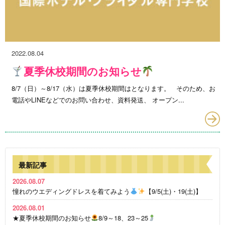
2022.08.04
夏季休校期間のお知らせ
8/7（日）～8/17（水）は夏季休校期間はとなります。 そのため、お
電話やLINEなどでのお問い合わせ、資料発送、 オープン...
最新記事
2026.08.07
憧れのウエディングドレスを着てみよう
【9/5(土)・19(土)】
2026.08.01
★夏季休校期間のお知らせ
8/9～18、23～25