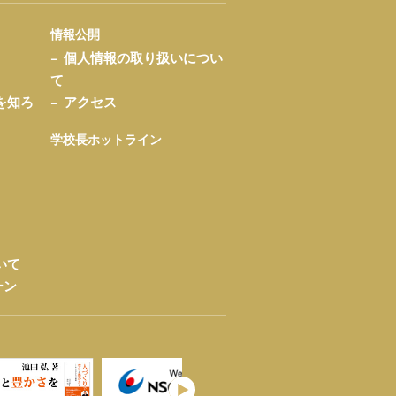
情報公開
個人情報の取り扱いについ
て
を知ろ
アクセス
学校長ホットライン
いて
ーン