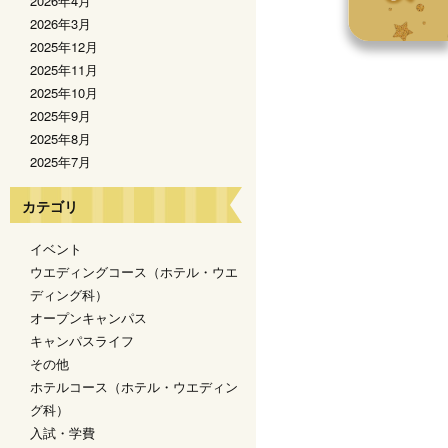
2026年4月
2026年3月
2025年12月
2025年11月
2025年10月
2025年9月
2025年8月
2025年7月
カテゴリ
イベント
ウエディングコース（ホテル・ウエ
ディング科）
オープンキャンパス
キャンパスライフ
その他
ホテルコース（ホテル・ウエディン
グ科）
入試・学費