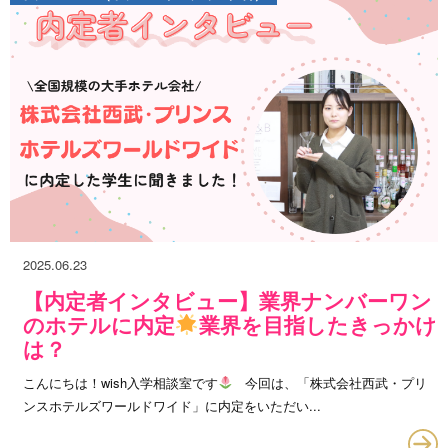
2025.06.23
【内定者インタビュー】業界ナンバーワン
のホテルに内定
業界を目指したきっかけ
は？
こんにちは！wish入学相談室です
今回は、「株式会社西武・プリ
ンスホテルズワールドワイド」に内定をいただい...