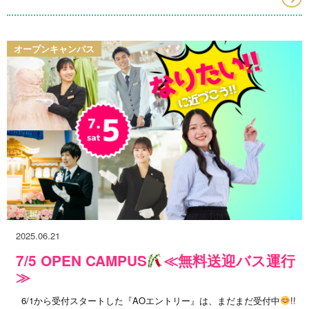
オープンキャンパス
2025.06.21
7/5 OPEN CAMPUS
≪無料送迎バス運行
≫
6/1から受付スタートした『AOエントリー』は、まだまだ受付中
!!