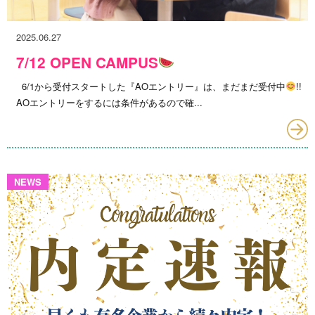
2025.06.27
7/12 OPEN CAMPUS
6/1から受付スタートした『AOエントリー』は、まだまだ受付中
!!
AOエントリーをするには条件があるので確...
NEWS