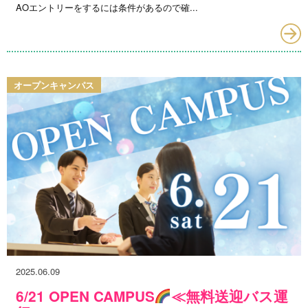
AOエントリーをするには条件があるので確...
オープンキャンパス
2025.06.09
6/21 OPEN CAMPUS
≪無料送迎バス運