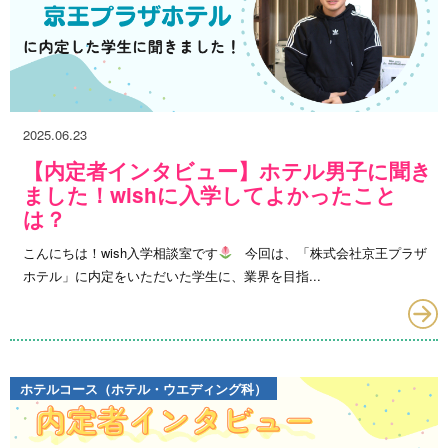
2025.06.23
【内定者インタビュー】ホテル男子に聞き
ました！wishに入学してよかったこと
は？
こんにちは！wish入学相談室です
今回は、「株式会社京王プラザ
ホテル」に内定をいただいた学生に、業界を目指...
ホテルコース（ホテル・ウエディング科）