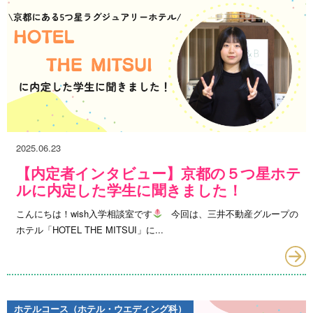
2025.06.23
【内定者インタビュー】京都の５つ星ホテ
ルに内定した学生に聞きました！
こんにちは！wish入学相談室です
今回は、三井不動産グループの
ホテル「HOTEL THE MITSUI」に...
ホテルコース（ホテル・ウエディング科）