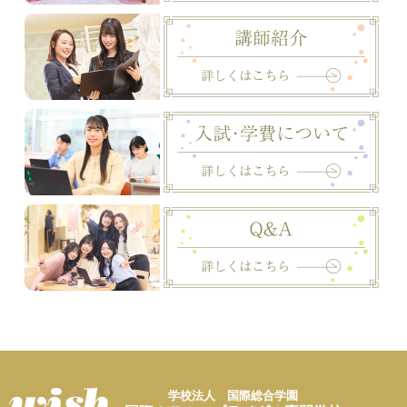
学校法人 国際総合学園