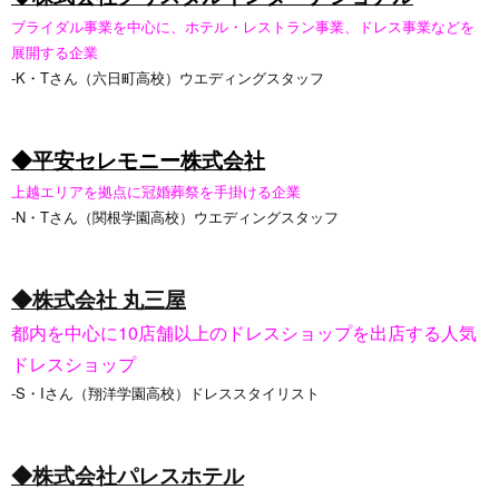
ブライダル事業を中心に、ホテル・レストラン事業、ドレス事業などを
展開する企業
-K・Tさん（六日町高校）ウエディングスタッフ
◆平安セレモニー株式会社
上越エリアを拠点に冠婚葬祭を手掛ける企業
-N・Tさん（関根学園高校）ウエディングスタッフ
◆株式会社 丸三屋
都内を中心に10店舗以上のドレスショップを出店する人気
ドレスショップ
-S・Iさん（翔洋学園高校）ドレススタイリスト
◆株式会社パレスホテル