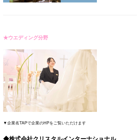
★ウエディング分野
▼企業名TAPで企業のHPをご覧いただけます
◆株式会社クリスタルインターナショナル