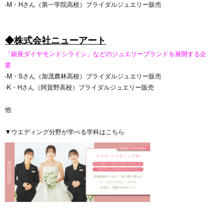
-M・Hさん（第一学院高校）ブライダルジュエリー販売
◆株式会社ニューアート
「銀座ダイヤモンドシライシ」などのジュエリーブランドを展開する企
業
-M・Sさん（加茂農林高校）ブライダルジュエリー販売
-K・Hさん（阿賀野高校）ブライダルジュエリー販売
他
▼ウエディング分野が学べる学科はこちら