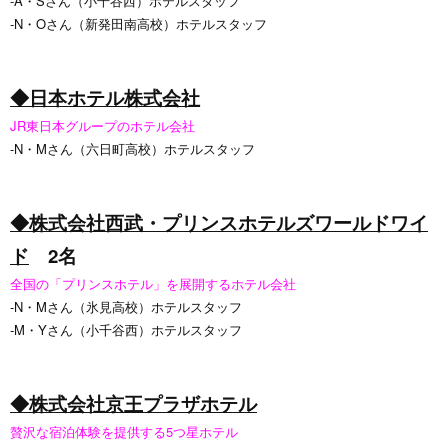
-A・Sさん（小千谷西）ホテルスタッフ
-N・Oさん（新発田南高校）ホテルスタッフ
◆日本ホテル株式会社
JR東日本グループのホテル会社
-N・Mさん（六日町高校）ホテルスタッフ
◆株式会社西武・プリンスホテルズワールドワイ
ド
2名
全国の「プリンスホテル」を展開するホテル会社
‐N・Mさん（氷見高校）ホテルスタッフ
‐M・Yさん（小千谷西）ホテルスタッフ
◆株式会社京王プラザホテル
贅沢な宿泊体験を提供する5つ星ホテル