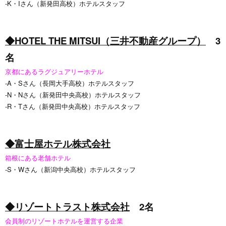
‐K・Iさん（新発田高校）ホテルスタッフ
◆HOTEL THE MITSUI（三井不動産グループ）
3
名
京都にあるラグジュアリーホテル
‐A・Sさん（長岡大手高校）ホテルスタッフ
‐N・Nさん（新発田中央高校）ホテルスタッフ
‐R・Tさん（新発田中央高校）ホテルスタッフ
◆富士屋ホテル株式会社
箱根にある老舗ホテル
‐S・Wさん（新潟中央高校）ホテルスタッフ
◆リゾートトラスト株式会社
2名
会員制のリゾートホテルを運営する企業