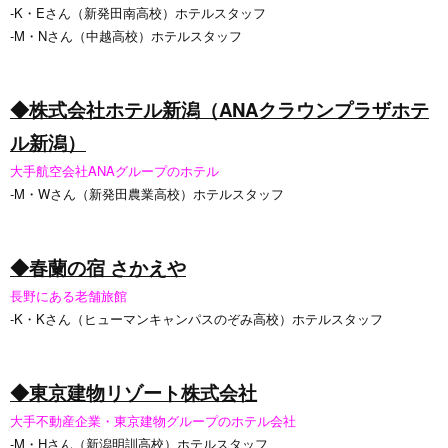
‐K・Eさん（新発田南高校）ホテルスタッフ
‐M・Nさん（中越高校）ホテルスタッフ
◆株式会社ホテル新潟（ANAクラウンプラザホテ
ル新潟）
大手航空会社ANAグループのホテル
‐M・Wさん（新発田農業高校）ホテルスタッフ
◆春蘭の宿 さかえや
長野にある老舗旅館
‐K・Kさん（ヒューマンキャンパスのぞみ高校）ホテルスタッフ
◆東京建物リゾート株式会社
大手不動産企業・東京建物グループのホテル会社
-M・Hさん（新潟明訓高校）ホテルスタッフ