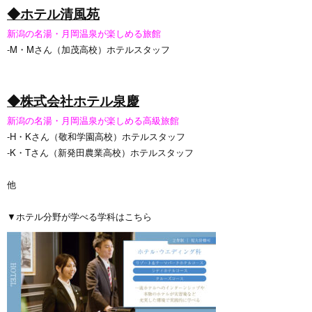
◆ホテル清風苑
新潟の名湯・月岡温泉が楽しめる旅館
-M・Mさん（加茂高校）ホテルスタッフ
◆株式会社ホテル泉慶
新潟の名湯・月岡温泉が楽しめる高級旅館
-H・Kさん（敬和学園高校）ホテルスタッフ
-K・Tさん（新発田農業高校）ホテルスタッフ
他
▼ホテル分野が学べる学科はこちら