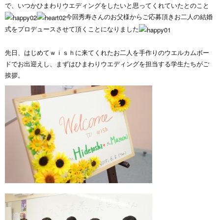
で、いつかひまわりウエディングをしたいと思ってくれていたとのこと
今回秀寿さんのお父様からご応募頂きお二人の結婚
式をプロデュースさせて頂くことになりました
先日、はじめてｗｉｓｈに来てくれたお二人を手作りのウエルカムボー
ドでお出迎えし、まずはひまわりウエディングを担当する学生たちがご
挨拶。