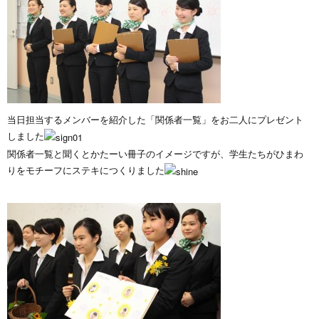
当日担当するメンバーを紹介した「関係者一覧」をお二人にプレゼント
しました
関係者一覧と聞くとかたーい冊子のイメージですが、学生たちがひまわ
りをモチーフにステキにつくりました