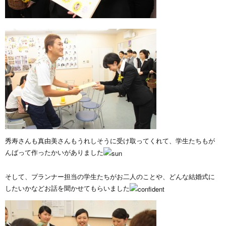
秀寿さんも真由美さんもうれしそうに受け取ってくれて、学生たちもが
んばって作ったかいがありました
そして、プランナー担当の学生たちがお二人のことや、どんな結婚式に
したいかなどお話を聞かせてもらいました