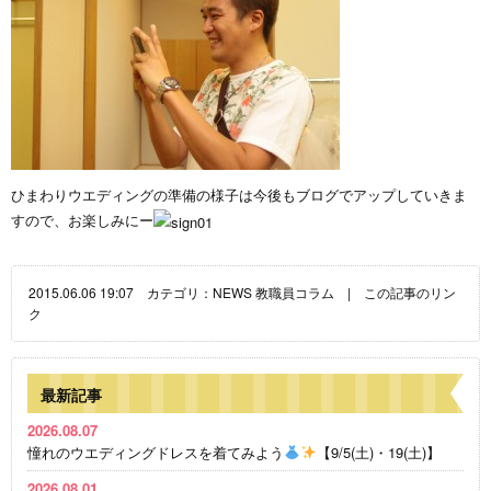
ひまわりウエディングの準備の様子は今後もブログでアップしていきま
すので、お楽しみにー
2015.06.06 19:07 カテゴリ：
NEWS
教職員コラム
|
この記事のリン
ク
最新記事
2026.08.07
憧れのウエディングドレスを着てみよう
【9/5(土)・19(土)】
2026.08.01