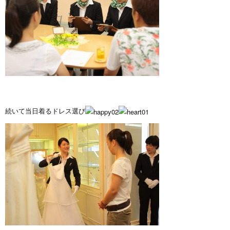
続いて当日着るドレス選び