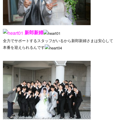
新
郎新婦
全力でサポートするスタッフがいるから新郎新婦さまは安心して
本番を迎えられるんです