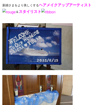
ヘアメイクアップアーティスト
新婦さまをより美しくする
スタイリスト
＆