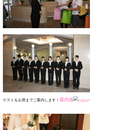
案内係
ゲストをお席までご案内します！