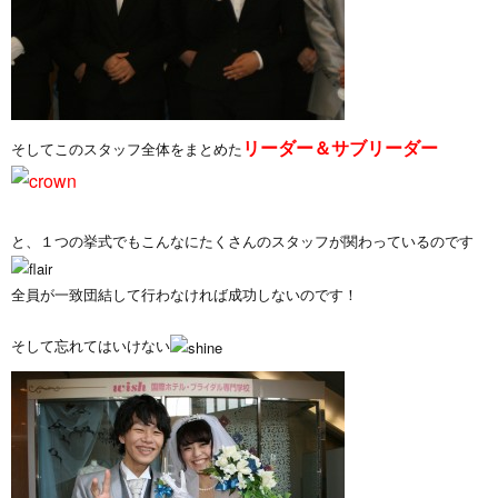
リーダー＆サブリーダー
そしてこのスタッフ全体をまとめた
と、１つの挙式でもこんなにたくさんのスタッフが関わっているのです
全員が一致団結して行わなければ成功しないのです！
そして忘れてはいけない