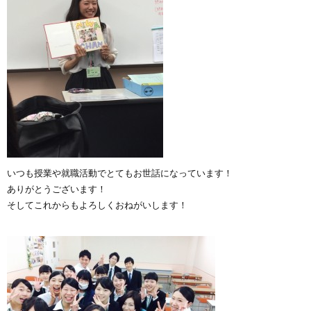
いつも授業や就職活動でとてもお世話になっています！
ありがとうございます！
そしてこれからもよろしくおねがいします！