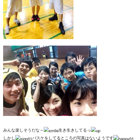
みんな楽しそうだな～
生き生きしてるっ
しかし
バスケをしてるところの写真はないようです