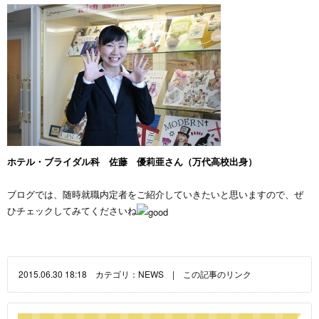
ホテル・ブライダル科 佐藤 優莉亜さん（万代高校出身）
ブログでは、随時就職内定者をご紹介していきたいと思いますので、ぜ
ひチェックしてみてくださいね
2015.06.30 18:18 カテゴリ：
NEWS
|
この記事のリンク