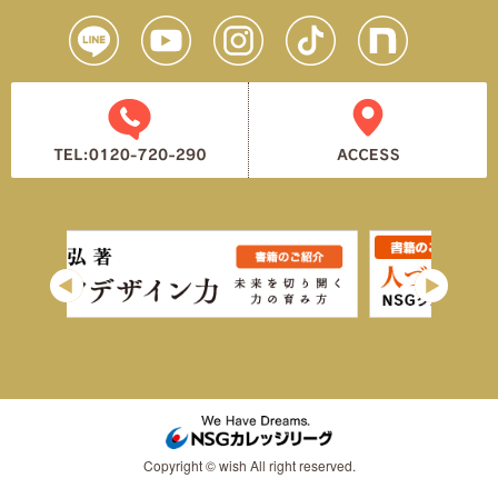
Copyright © wish All right reserved.