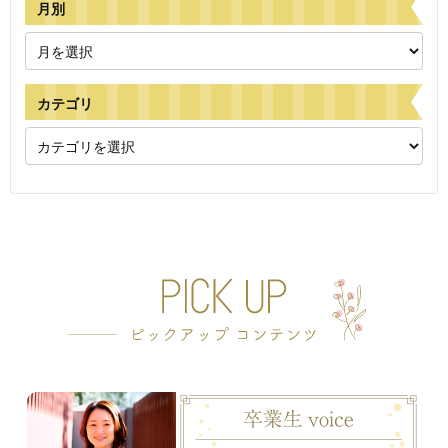
月別
カテゴリ