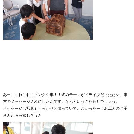
あー、これこれ！ピンクの車！！式のテーマがドライブだったため、車
方のメッセージ入れにしたんです。なんというこだわりでしょう。
メッセージも写真もしっかりと残っていて、よかったー！お二人のお子
さんたちも嬉しそう♪