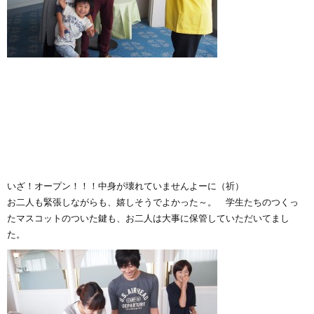
いざ！オープン！！！中身が壊れていませんよーに（祈）
お二人も緊張しながらも、嬉しそうでよかった～。 学生たちのつくっ
たマスコットのついた鍵も、お二人は大事に保管していただいてまし
た。