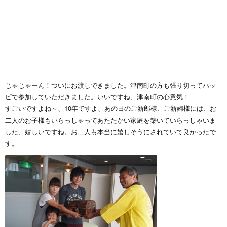
じゃじゃーん！ついにお渡しできました。津南町の方も張り切ってハッ
ピで参加していただきました。いいですね、津南町の心意気！
すごいですよね～、10年ですよ、あの日のご新郎様、ご新婦様には、お
二人のお子様もいらっしゃってあたたかい家庭を築いていらっしゃいま
した、嬉しいですね。お二人も本当に嬉しそうにされていて良かったで
す。