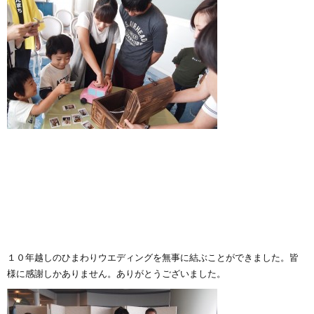
１０年越しのひまわりウエディングを無事に結ぶことができました。皆
様に感謝しかありません。ありがとうございました。