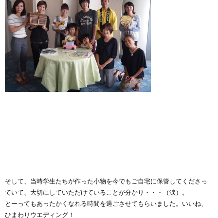
そして、当時学生たちが作った小物を今でもご自宅に保管してくださっ
ていて、大切にしていただけていることが分かり・・・（涙）。
とーってもあったかくなれる時間を過ごさせてもらいました。いいね、
ひまわりウエディング！