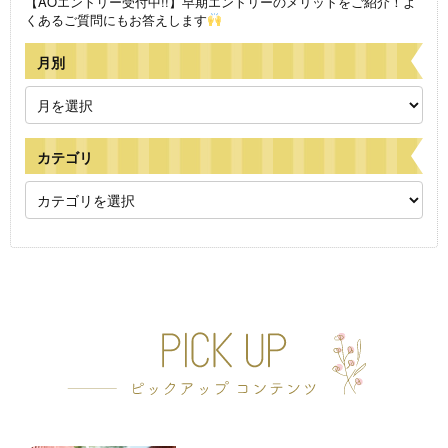
【AOエントリー受付中!!】早期エントリーのメリットをご紹介！よ
くあるご質問にもお答えします
月別
カテゴリ