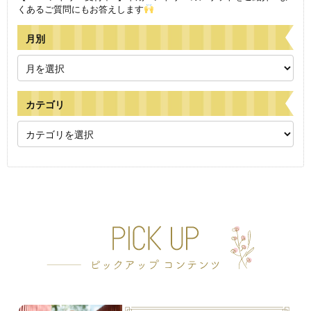
くあるご質問にもお答えします
月別
カテゴリ