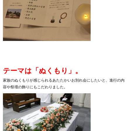
テーマは「ぬくもり」。
家族のぬくもりが感じられるあたたかいお別れ会にしたいと、進行の内
容や祭壇の飾りにもこだわりました。