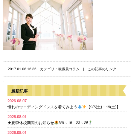
2017.01.06 16:36 カテゴリ：
教職員コラム
|
この記事のリンク
最新記事
2026.08.07
憧れのウエディングドレスを着てみよう
【9/5(土)・19(土)】
2026.08.01
★夏季休校期間のお知らせ
8/9～18、23～25
2026.08.01