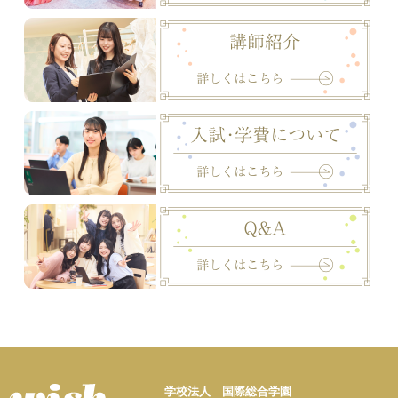
学校法人 国際総合学園