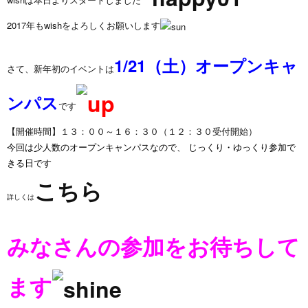
2017年もwishをよろしくお願いします
1/21（土）オープンキャ
さて、新年初のイベントは
ンパス
です
【開催時間】１３：００～１６：３０（１２：３０受付開始）
今回は少人数のオープンキャンパスなので、 じっくり・ゆっくり参加で
きる日です
こちら
詳しくは
みなさんの参加をお待ちして
ます