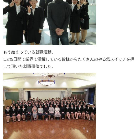
もう始まっている就職活動。
この2日間で業界で活躍している皆様からたくさんのやる気スイッチを押
して頂いた就職研修でした。