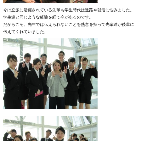
今は立派に活躍されている先輩も学生時代は進路や就活に悩みました。
学生達と同じような経験を経て今があるのです。
だからこそ、先生では伝えられないことを熱意を持って先輩達が後輩に
伝えてくれていました。