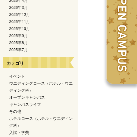
2026年4月
2026年3月
2025年12月
2025年11月
2025年10月
2025年9月
2025年8月
2025年7月
カテゴリ
イベント
ウエディングコース（ホテル・ウエ
ディング科）
オープンキャンパス
キャンパスライフ
その他
ホテルコース（ホテル・ウエディン
グ科）
入試・学費