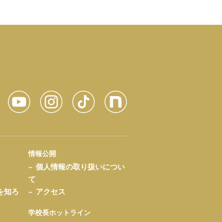
情報公開
個人情報の取り扱いについ
て
を知ろ
アクセス
学校長ホットライン