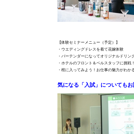
【体験セミナーメニュー（予定）】
・ウエディングドレスを着て花嫁体験
・バーテンダーになってオリジナルドリン
・ホテルのフロント＆ベルスタッフに挑戦
・棺に入ってみよう！お仕事の魅力がわか
気になる「入試」についてもお