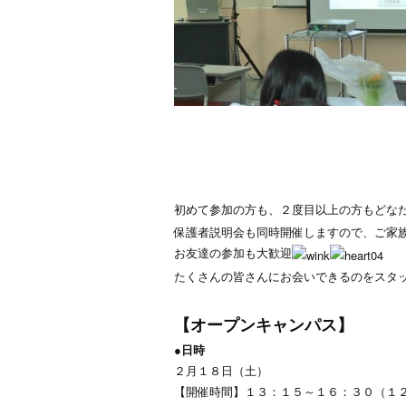
初めて参加の方も、２度目以上の方もどな
保護者説明会も同時開催しますので、ご家
お友達の参加も大歓迎
たくさんの皆さんにお会いできるのをスタ
【オープンキャンパス】
●日時
２月１８日（土）
【開催時間】１３：１５～１６：３０（１