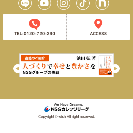
Copyright © wish All right reserved.