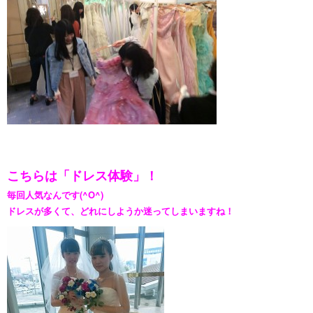
こちらは「ドレス体験」！
毎回人気なんです(^O^)
ドレスが多くて、どれにしようか迷ってしまいますね！