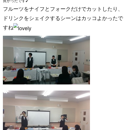
良かったです♪
フルーツをナイフとフォークだけでカットしたり、
ドリンクをシェイクするシーンはカッコよかったで
すね