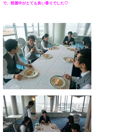
で、部屋中がとても良い香りでした♡