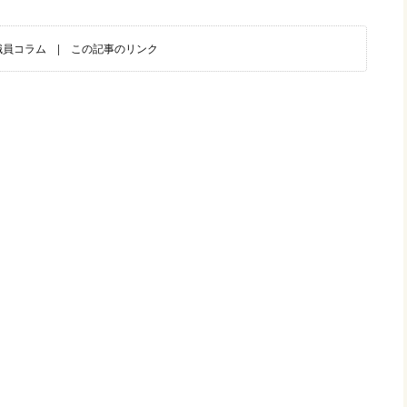
職員コラム
|
この記事のリンク