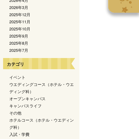
2026年4月
2026年3月
2025年12月
2025年11月
2025年10月
2025年9月
2025年8月
2025年7月
カテゴリ
イベント
ウエディングコース（ホテル・ウエ
ディング科）
オープンキャンパス
キャンパスライフ
その他
ホテルコース（ホテル・ウエディン
グ科）
入試・学費