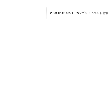
2009.12.12 18:21 カテゴリ：
イベント
教