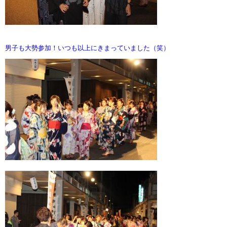
男子も大勢参加！いつも以上にきまっていました（笑）