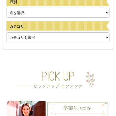
月別
カテゴリ