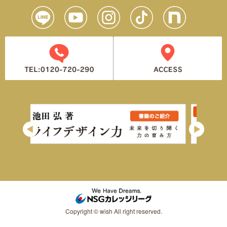
Copyright © wish All right reserved.