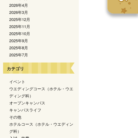
2026年4月
2026年3月
2025年12月
2025年11月
2025年10月
2025年9月
2025年8月
2025年7月
カテゴリ
イベント
ウエディングコース（ホテル・ウエ
ディング科）
オープンキャンパス
キャンパスライフ
その他
ホテルコース（ホテル・ウエディン
グ科）