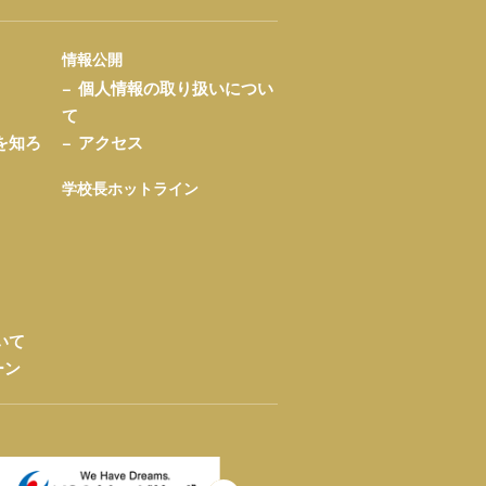
情報公開
個人情報の取り扱いについ
て
を知ろ
アクセス
学校長ホットライン
いて
ーン