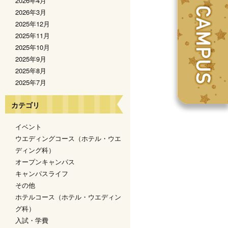
2026年4月
2026年3月
2025年12月
2025年11月
2025年10月
2025年9月
2025年8月
2025年7月
カテゴリ
イベント
ウエディングコース（ホテル・ウエ
ディング科）
オープンキャンパス
キャンパスライフ
その他
ホテルコース（ホテル・ウエディン
グ科）
入試・学費