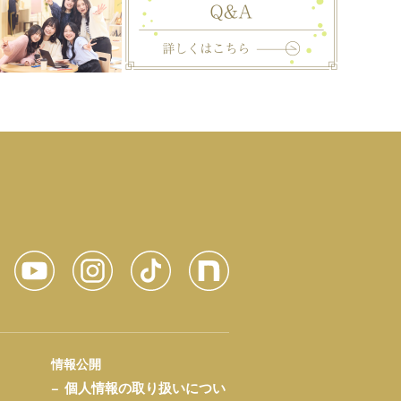
情報公開
個人情報の取り扱いについ