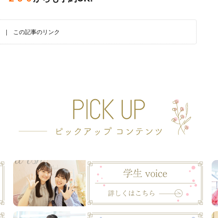
|
この記事のリンク