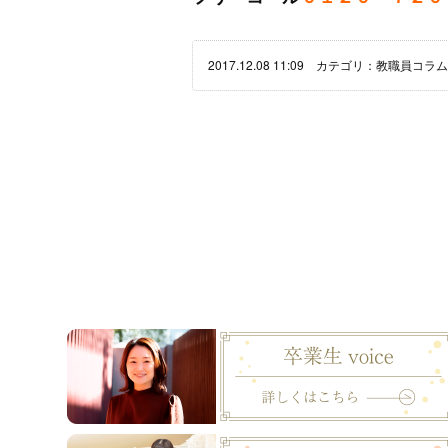
2017.12.08 11:09 カテゴリ：
教職員コラム