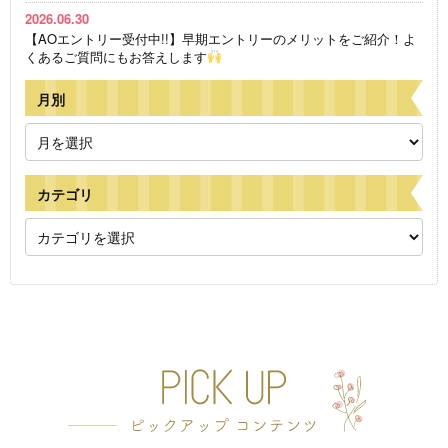
2026.06.30
【AOエントリー受付中!!】早期エントリーのメリットをご紹介！よ
くあるご質問にもお答えします
月別
カテゴリ