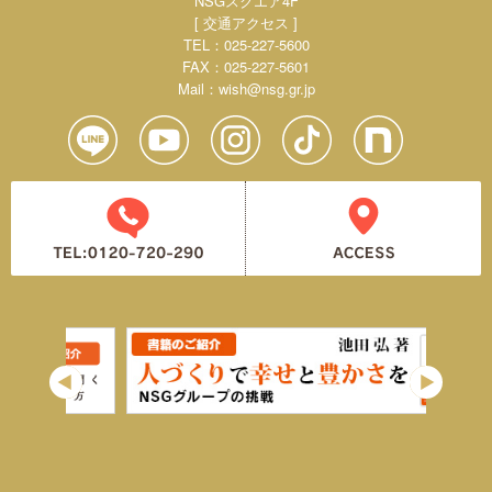
NSGスクエア4F
[ 交通アクセス ]
TEL：025-227-5600
FAX：025-227-5601
Mail：
wish@nsg.gr.jp