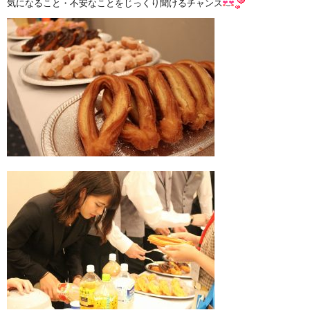
気になること・不安なことをじっくり聞けるチャンス