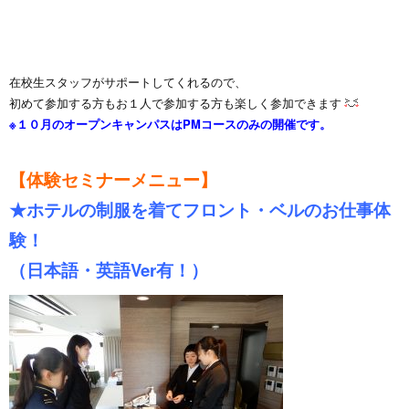
在校生スタッフがサポートしてくれるので、
初めて参加する方もお１人で参加する方も楽しく参加できます
※１０月のオープンキャンパスはPMコースのみの開催です。
【体験セミナーメニュー】
★ホテルの制服を着てフロント・ベルのお仕事体
験！
（日本語・英語Ver有！）