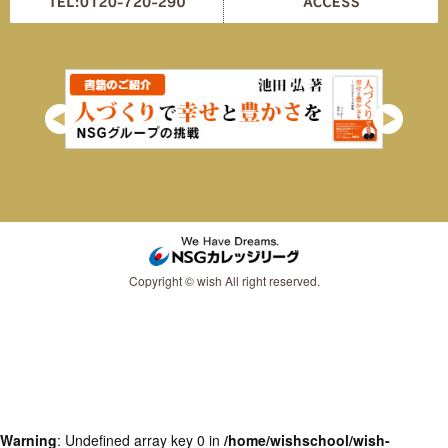
Copyright © wish All right reserved.
Warning
: Undefined array key 0 in
/home/wishschool/wish-