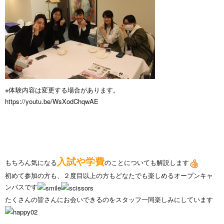
※体験内容は変更する場合があります。
https://youtu.be/WsXodChqwAE
入試や学費
もちろん気になる
のことについても解説します
初めて参加の方も、２度目以上の方もどなたでも楽しめるオープンキャ
ンパスです
たくさんの皆さんにお会いできるのをスタッフ一同楽しみにしています