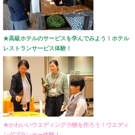
★高級ホテルのサービスを学んでみよう！ホテル
レストランサービス体験！
★かわいいウエディング小物を作ろう！ウエディ
ングプランナー体験！