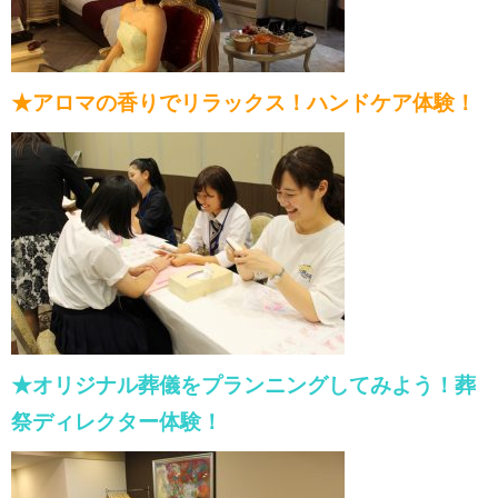
★アロマの香りでリラックス！ハンドケア体験！
★オリジナル葬儀をプランニングしてみよう！葬
祭ディレクター体験！