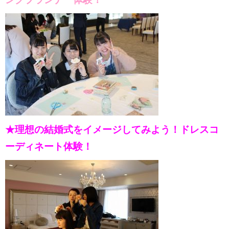
★理想の結婚式をイメージしてみよう！ドレスコ
ーディネート体験！