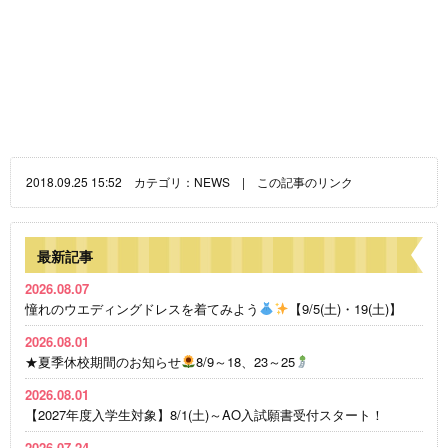
2018.09.25 15:52 カテゴリ：
NEWS
|
この記事のリンク
最新記事
2026.08.07
憧れのウエディングドレスを着てみよう
【9/5(土)・19(土)】
2026.08.01
★夏季休校期間のお知らせ
8/9～18、23～25
2026.08.01
【2027年度入学生対象】8/1(土)～AO入試願書受付スタート！
2026.07.24