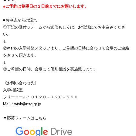
※ご予約は希望日の２日前までにお願いします。
■お申込からの流れ
①下記の受付フォームから送信もしくは、お電話にてお申込みくださ
い。
↓
②wishの入学相談スタッフより、ご希望の日時に合わせて会場のご連絡
をさせて頂きます。
↓
③ご希望の日時、会場にて個別相談を実施致します。
《お問い合わせ先》
入学相談室
フリーコール：０１２０－７２０－２９０
Mail：wish@nsg.gr.jp
▼応募フォームはこちら