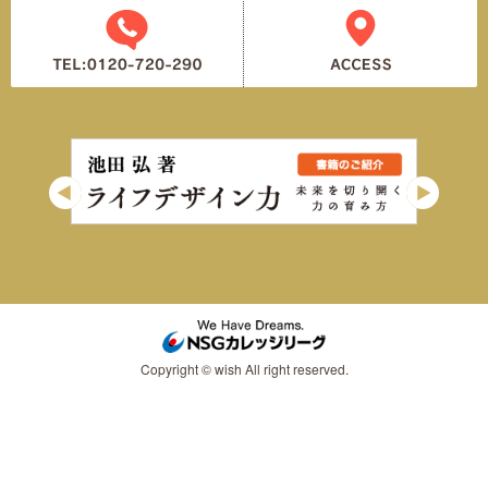
Copyright © wish All right reserved.