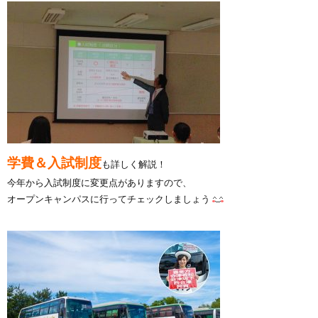
学費＆入試制度
も詳しく解説！
今年から入試制度に変更点がありますので、
オープンキャンパスに行ってチェックしましょう