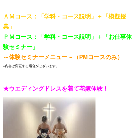
ＡＭコース：「学科・コース説明」＋「模擬授
業」
ＰＭコース：「学科・コース説明」＋「お仕事体
験セミナー」
～体験セミナーメニュー～（PMコースのみ）
※内容は変更する場合がございます。
★ウエディングドレスを着て花嫁体験！