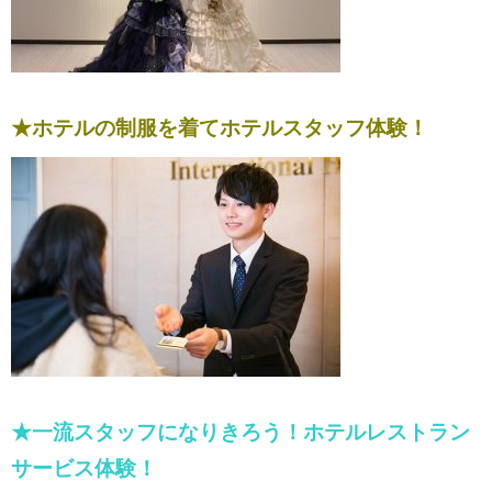
★ホテルの制服を着てホテルスタッフ体験！
★一流スタッフになりきろう！ホテルレストラン
サービス体験！