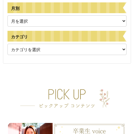
月別
カテゴリ