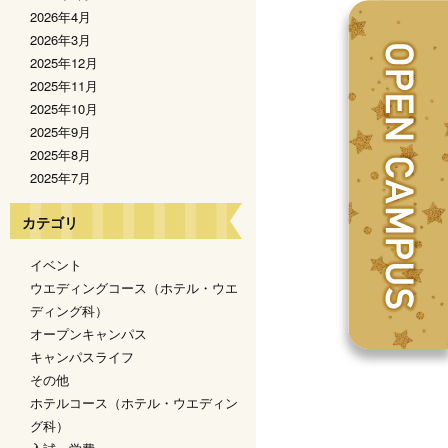
2026年4月
2026年3月
2025年12月
2025年11月
2025年10月
2025年9月
2025年8月
2025年7月
カテゴリ
イベント
ウエディングコース（ホテル・ウエ
ディング科）
オープンキャンパス
キャンパスライフ
その他
ホテルコース（ホテル・ウエディン
グ科）