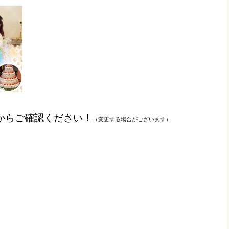
からご確認ください！
（変更する場合がございます）