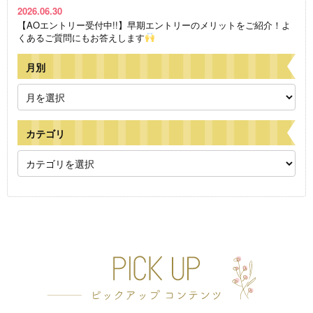
2026.06.30
【AOエントリー受付中!!】早期エントリーのメリットをご紹介！よ
くあるご質問にもお答えします
月別
カテゴリ