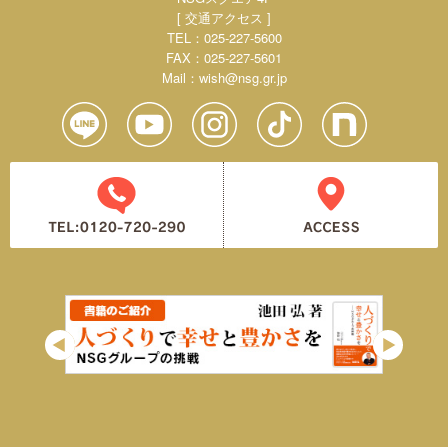
[ 交通アクセス ]
TEL：025-227-5600
FAX：025-227-5601
Mail：
wish@nsg.gr.jp