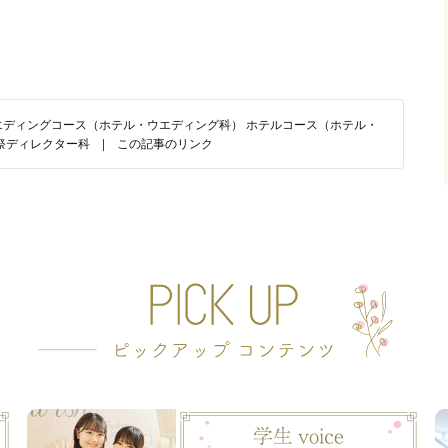
エディングコース（ホテル・ウエディング科）
ホテルコース（ホテル・
祭ディレクター科
|
この記事のリンク