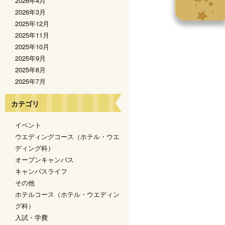
2026年4月
2026年3月
2025年12月
2025年11月
2025年10月
2025年9月
2025年8月
2025年7月
カテゴリ
イベント
ウエディングコース（ホテル・ウエ
ディング科）
オープンキャンパス
キャンパスライフ
その他
ホテルコース（ホテル・ウエディン
グ科）
入試・学費