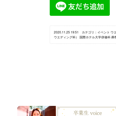
2020.11.25 19:51 カテゴリ：
イベント
ウ
ウエディング科）
国際ホテル大学併修科
葬