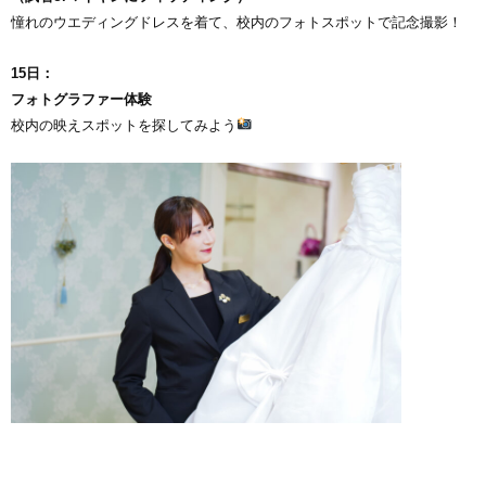
憧れのウエディングドレスを着て、校内のフォトスポットで記念撮影！
15日：
フォトグラファー体験
校内の映えスポットを探してみよう