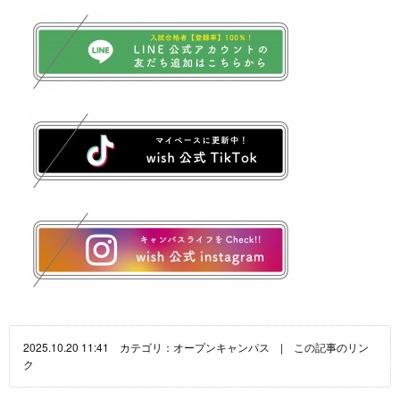
2025.10.20 11:41 カテゴリ：
オープンキャンパス
|
この記事のリン
ク