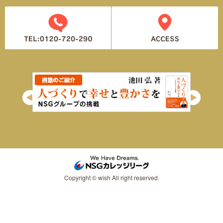
Copyright © wish All right reserved.