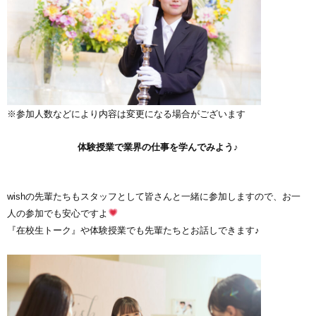
※参加人数などにより内容は変更になる場合がございます
体験授業で業界の仕事を学んでみよう♪
wishの先輩たちもスタッフとして皆さんと一緒に参加しますので、お一
人の参加でも安心ですよ
『在校生トーク』や体験授業でも先輩たちとお話しできます♪