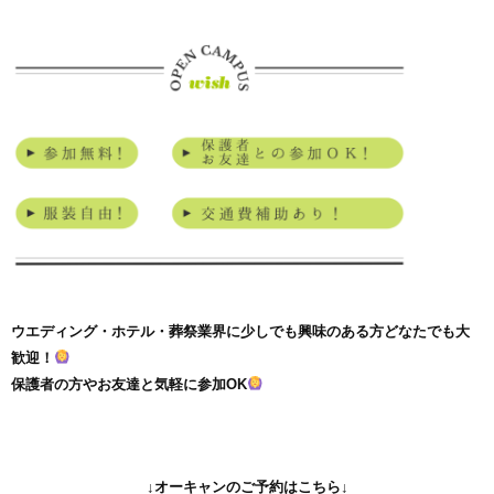
ウエディング・ホテル・葬祭業界に
少しでも興味のある方どなたでも大
歓迎！
保護者の方やお友達と気軽に参加OK
↓オーキャンのご予約はこちら↓