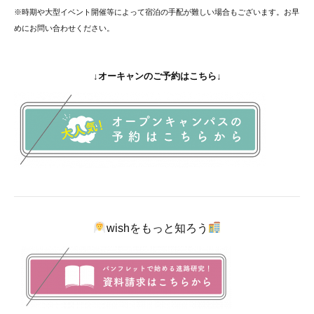
※時期や大型イベント開催等によって宿泊の手配が難しい場合もございます。
お早
めにお問い合わせください。
↓オーキャンのご予約はこちら↓
wishをもっと知ろう