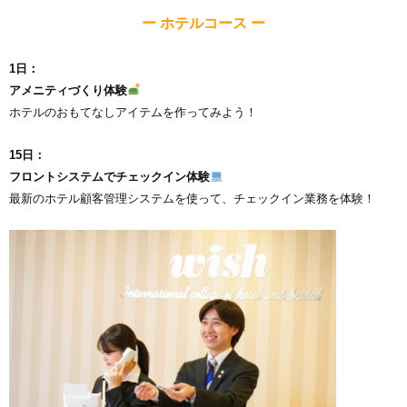
ー ホテルコース ー
1日：
アメニティづくり体験
ホテルのおもてなしアイテムを作ってみよう！
15日：
フロントシステムでチェックイン体験
最新のホテル顧客管理システムを使って、チェックイン業務を体験！