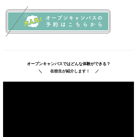
オープンキャンパスではどんな体験ができる？
＼ 在校生が紹介します！ ／