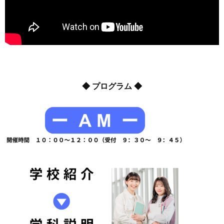
◆ プログラム ◆