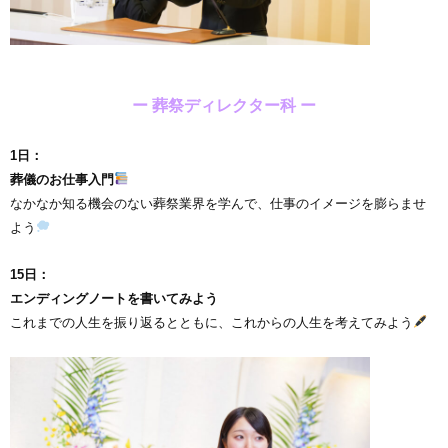
ー 葬祭ディレクター科 ー
1日：
葬儀のお仕事入門
なかなか知る機会のない葬祭業界を学んで、仕事のイメージを膨らませ
よう
15日：
エンディングノートを書いてみよう
これまでの人生を振り返るとともに、これからの人生を考えてみよう