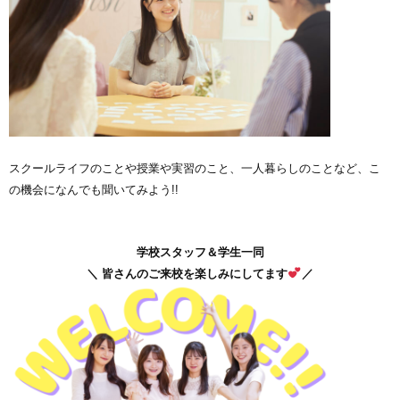
スクールライフのことや授業や実習のこと、一人暮らしのことなど、こ
の機会になんでも聞いてみよう!!
学校スタッフ＆学生一同
＼ 皆さんのご来校を楽しみにしてます
／