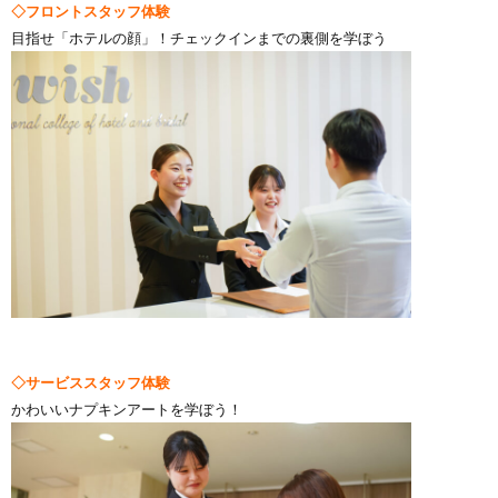
◇フロントスタッフ体験
目指せ「ホテルの顔」！チェックインまでの裏側を学ぼう
◇サービススタッフ体験
かわいいナプキンアートを学ぼう！