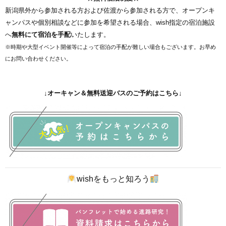
新潟県外から参加される方および佐渡から参加される方で、オープンキ
ャンパスや個別相談などに参加を希望される場合、wish指定の宿泊施設
へ
無料にて宿泊を手配
いたします。
※時期や大型イベント開催等によって宿泊の手配が難しい場合もございます。
お早め
にお問い合わせください。
↓オーキャン＆無料送迎バスのご予約はこちら↓
wishをもっと知ろう