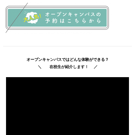
オープンキャンパスではどんな体験ができる？
＼ 在校生が紹介します！ ／