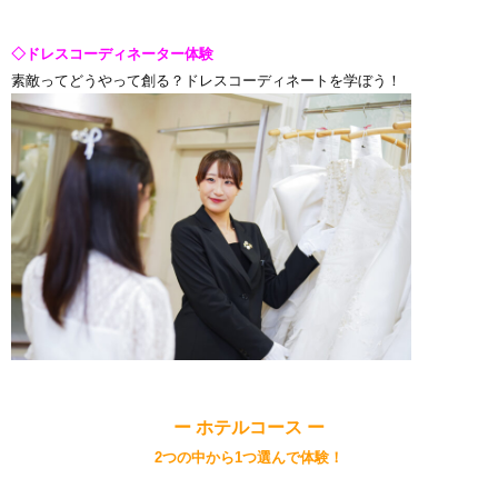
◇ドレスコーディネーター体験
素敵ってどうやって創る？ドレスコーディネートを学ぼう！
ー ホテルコース ー
2つの中から1つ選んで体験！