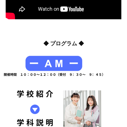
◆ プログラム ◆