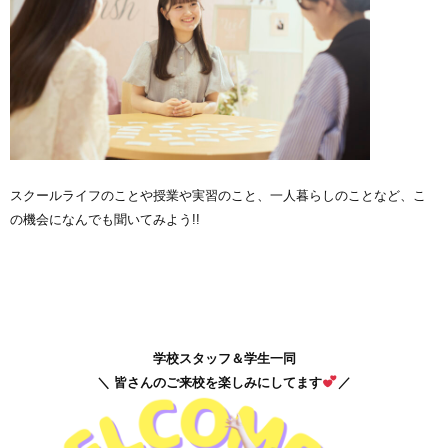
スクールライフのことや授業や実習のこと、一人暮らしのことなど、こ
の機会になんでも聞いてみよう!!
学校スタッフ＆学生一同
＼ 皆さんのご来校を楽しみにしてます
／