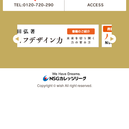
Copyright © wish All right reserved.