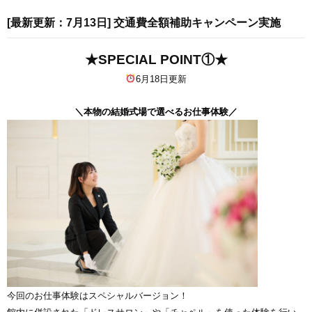
[最新更新：7月13日] 交通費全額補助キャンペーン実施
★SPECIAL POINT①★
6月18日更新
＼本物の結婚式場で選べるお仕事体験／
今回のお仕事体験はスペシャルバージョン！