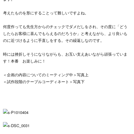
考えたものを形にすることって難しいですよね。
何度作っても先生方からのチェックでダメだしをされ、その度に「どう
したらお客様に喜んでもらえるのだろうか」と考えながら、より良いも
のに近づけるように手直しをする。その繰返しなのです。
時には挫折しそうになりながらも、お互い支えあいながら頑張っていま
す！本番 お楽しみに！
＜企画の内容についてのミーティング中＞写真上
＜試作段階のテーブルコーディネート＞写真下