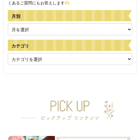
くあるご質問にもお答えします
月別
カテゴリ