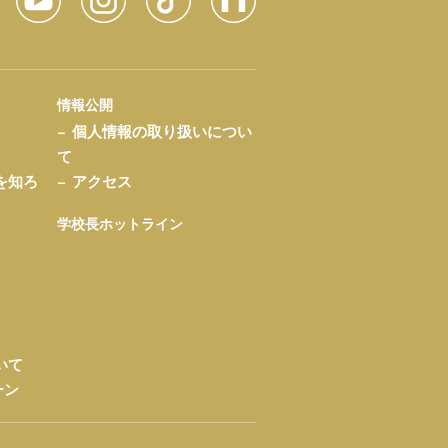
情報公開
個人情報の取り扱いについ
て
を知ろ
アクセス
学校長ホットライン
いて
ーン