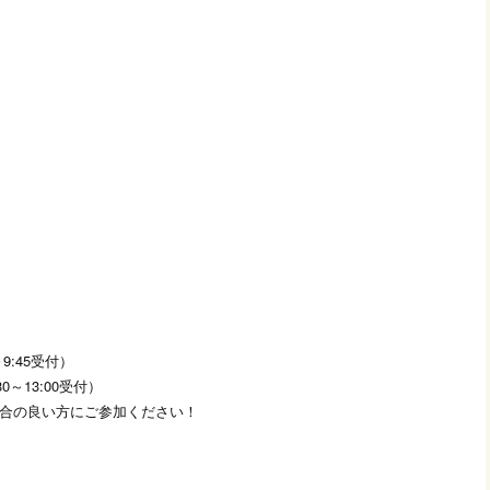
～9:45受付）
～13:00受付）
良い方にご参加ください！