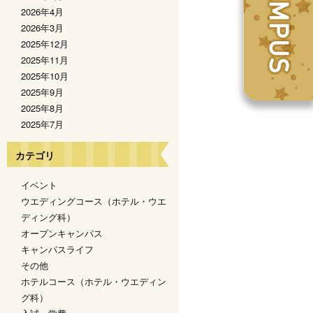
2026年4月
2026年3月
2025年12月
2025年11月
2025年10月
2025年9月
2025年8月
2025年7月
カテゴリ
イベント
ウエディングコース（ホテル・ウエ
ディング科）
オープンキャンパス
キャンパスライフ
その他
ホテルコース（ホテル・ウエディン
グ科）