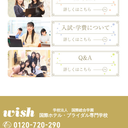
学校法人 国際総合学園
国際ホテル・ブライダル専門学校