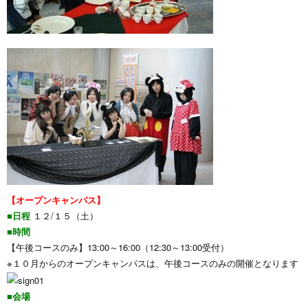
【オープンキャンパス】
■日程
１２/１５（土）
■時間
【午後コースのみ】13:00～16:00（12:30～13:00受付）
※１０月からのオープンキャンパスは、午後コースのみの開催となります
■会場