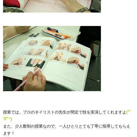
授業では、プロのネイリストの先生が間近で技を実演してくれますよ
(*ﾟ
▽ﾟ*)
また、少人数制の授業なので、一人ひとりとても丁寧に指導してもらえ
ます！