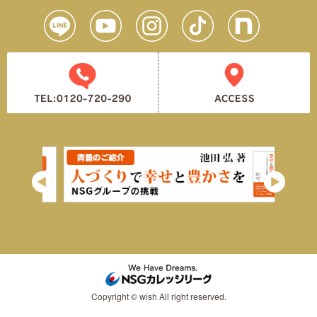
Copyright © wish All right reserved.