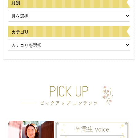
月別
カテゴリ