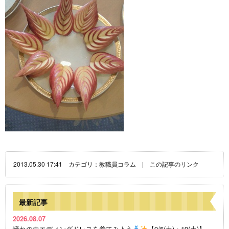
2013.05.30 17:41 カテゴリ：
教職員コラム
|
この記事のリンク
最新記事
2026.08.07
憧れのウエディングドレスを着てみよう
【9/5(土)・19(土)】