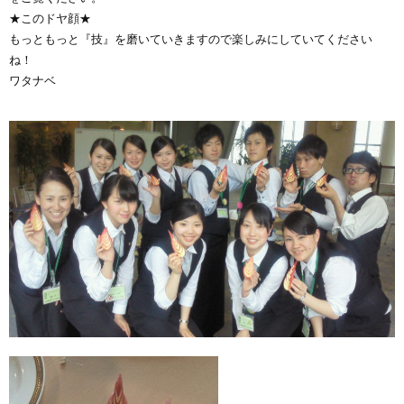
★このドヤ顔★
もっともっと『技』を磨いていきますので楽しみにしていてください
ね！
ワタナベ