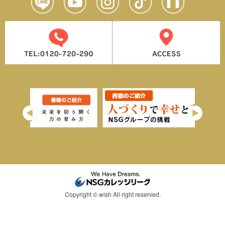
Copyright © wish All right reserved.