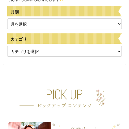
月別
カテゴリ