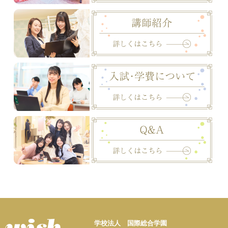
学校法人 国際総合学園