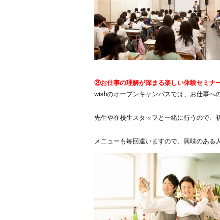
③お仕事の理解が深まる楽しい体験セミナ
wishのオープンキャンパスでは、お仕事
先生や在校生スタッフと一緒に行うので、
メニューも毎回違いますので、興味のある