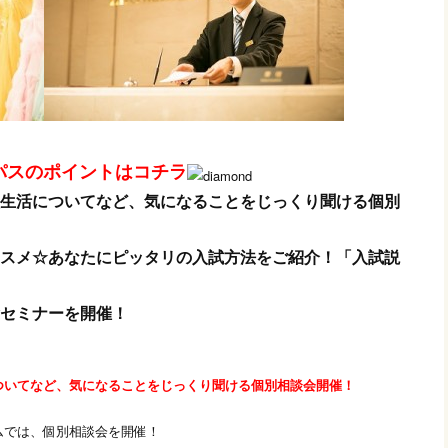
パスのポイントはコチラ
生活についてなど、気になることをじっくり聞ける個別
スメ☆
あなたにピッタリの入試方法をご紹介！
「入試説
セミナーを開催！
ついてなど、気になることをじっくり聞ける個別相談会開催！
ムでは、個別相談会を開催！