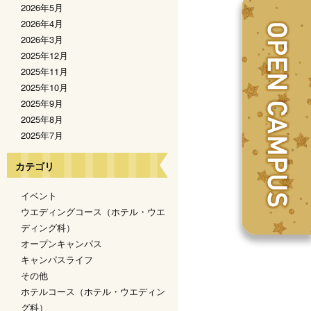
2026年5月
2026年4月
2026年3月
2025年12月
2025年11月
2025年10月
2025年9月
2025年8月
2025年7月
カテゴリ
イベント
ウエディングコース（ホテル・ウエ
ディング科）
オープンキャンパス
キャンパスライフ
その他
ホテルコース（ホテル・ウエディン
グ科）