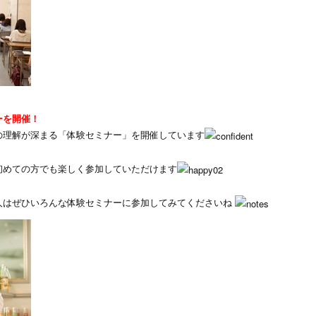
ーを開催！
への理解が深まる「体験セミナー」を開催しています
初めての方でも楽しく参加していただけます
人はぜひいろんな体験セミナーに参加してみてくださいね