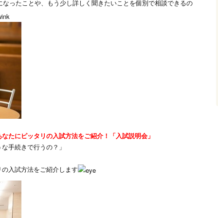
になったことや、もう少し詳しく聞きたいことを個別で相談できるの
あなたにピッタリの入試方法をご紹介！「入試説明会」
うな手続きで行うの？」
リの入試方法をご紹介します