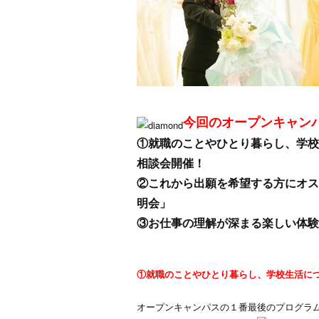
今回のオープンキャン
①就職のことやひとり暮らし、学校
相談会開催！
②これから出願を希望する方にオス
明会」
③お仕事の理解が深まる楽しい体験
①就職のことやひとり暮らし、学校生活に
オープンキャンパスの１番最後のプログラ