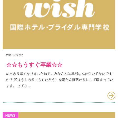
2010.09.27
☆☆もうすぐ卒業☆☆
めっきり寒くなりましたねえ。みなさんは風邪なんか引いてないです
か？ 私はうちの犬（ももたろう）を湯たんぽ代わりにして暖まってい
ます。 さてさ...
NEWS