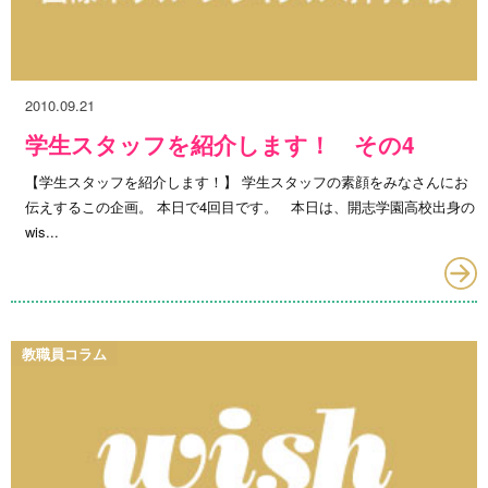
2010.09.21
学生スタッフを紹介します！ その4
【学生スタッフを紹介します！】 学生スタッフの素顔をみなさんにお
伝えするこの企画。 本日で4回目です。 本日は、開志学園高校出身の
wis...
教職員コラム