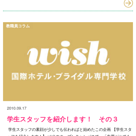
教職員コラム
2010.09.17
学生スタッフを紹介します！ その３
学生スタッフの素顔が少しでも伝わればと始めたこの企画 【学生スタ