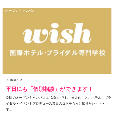
オープンキャンパス
2010.09.25
平日にも「個別相談」ができます！
次回のオープンキャンパスは10/9(土)です。 wishのこと、ホテル・ブラ
イダル・イベントプロデュース業界のコトをもっと知りたい・・・
学...