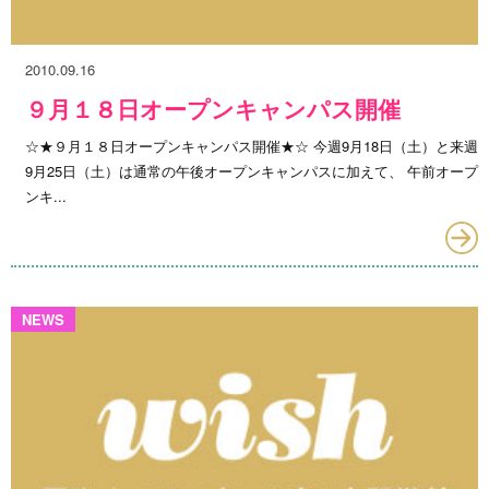
2010.09.16
９月１８日オープンキャンパス開催
☆★９月１８日オープンキャンパス開催★☆ 今週9月18日（土）と来週
9月25日（土）は通常の午後オープンキャンパスに加えて、 午前オープ
ンキ...
NEWS