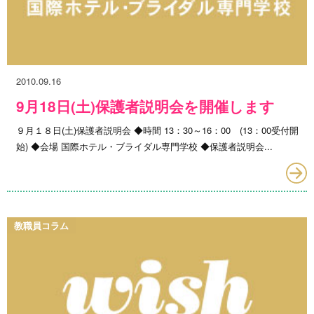
2010.09.16
9月18日(土)保護者説明会を開催します
９月１８日(土)保護者説明会 ◆時間 13：30～16：00 (13：00受付開
始) ◆会場 国際ホテル・ブライダル専門学校 ◆保護者説明会...
教職員コラム