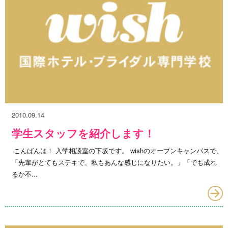
2010.09.14
学生スタッフを紹介します！
こんばんは！ 入学相談室の下坂です。 wishのオープンキャンパスで、
「先輩がとてもステキで、私もあんな感じになりたい。」「でも成れ
るか不...