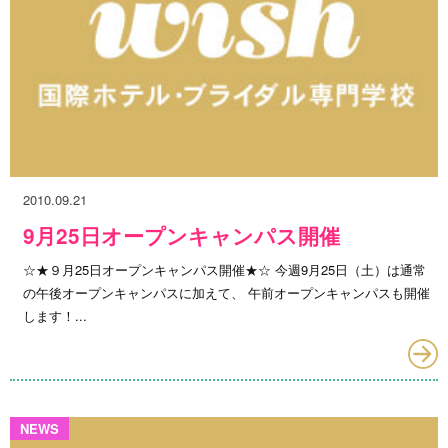
2010.09.21
9月25日オープンキャンパス開催
☆★９月25日オープンキャンパス開催★☆ 今週9月25日（土）は通常
の午後オープンキャンパスに加えて、 午前オープンキャンパスも開催
します！...
NEWS