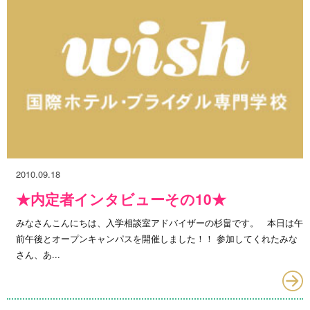
2010.09.18
★内定者インタビューその10★
みなさんこんにちは、入学相談室アドバイザーの杉畠です。 本日は午
前午後とオープンキャンパスを開催しました！！ 参加してくれたみな
さん、あ...