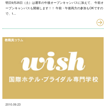
明日9月25日（土）は通常の午後オープンキャンパスに加えて、 午前オ
ープンキャンパスも開催します！！ 午前・午後両方の参加もOKですの
で、1...
教職員コラム
2010.09.23