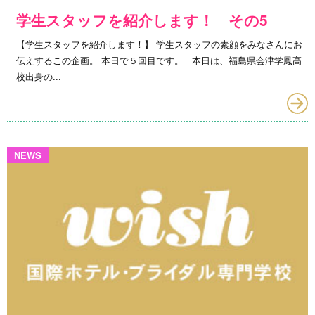
学生スタッフを紹介します！ その5
【学生スタッフを紹介します！】 学生スタッフの素顔をみなさんにお
伝えするこの企画。 本日で５回目です。 本日は、福島県会津学鳳高
校出身の...
NEWS