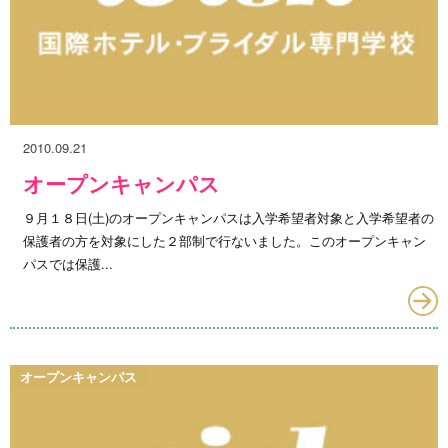
2010.09.21
オープンキャンパス
９月１８日(土)のオープンキャンパスは入学希望者対象と入学希望者の
保護者の方を対象にした２部制で行ないました。このオープンキャン
パスでは保護...
オープンキャンパス