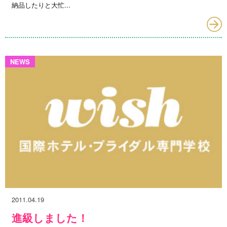
納品したりと大忙...
NEWS
2011.04.19
進級しました！