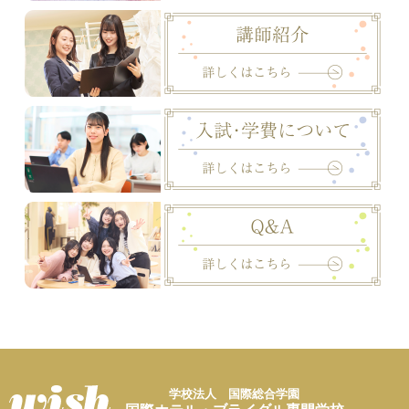
学校法人 国際総合学園