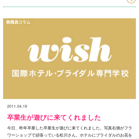
教職員コラム
2011.04.19
卒業生が遊びに来てくれました
今日、昨年卒業した卒業生が遊びに来てくれました。写真右側がフラ
ワーショップで頑張っている松川さん。ホテルにブライダルのお花を