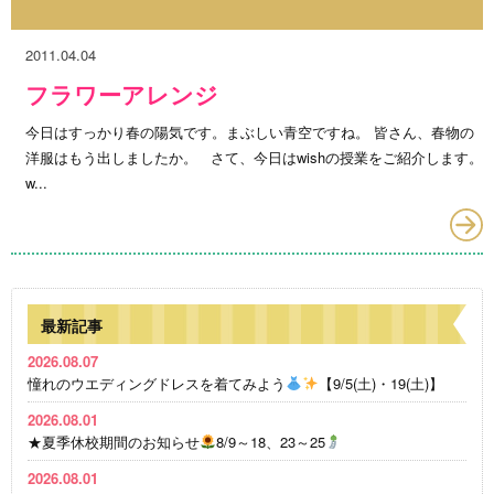
2011.04.04
フラワーアレンジ
今日はすっかり春の陽気です。まぶしい青空ですね。 皆さん、春物の
洋服はもう出しましたか。 さて、今日はwishの授業をご紹介します。
w...
最新記事
2026.08.07
憧れのウエディングドレスを着てみよう
【9/5(土)・19(土)】
2026.08.01
★夏季休校期間のお知らせ
8/9～18、23～25
2026.08.01